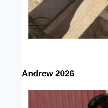
Andrew 2026