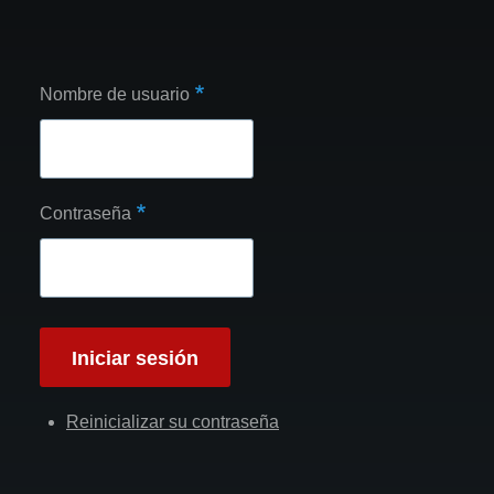
Nombre de usuario
Contraseña
Reinicializar su contraseña