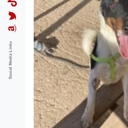
Social Media Links