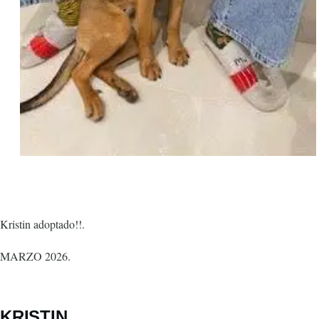
Kristin adoptado!!.
MARZO 2026.
KRISTIN