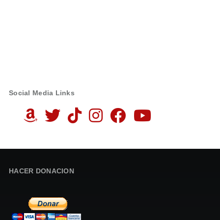
Social Media Links
HACER DONACION