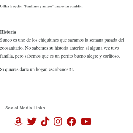
Utiliza la opción "Familiares y amigos" para evitar comisión.
Historia
Suneo es uno de los chiquitines que sacamos la semana pasada del
zoosanitario. No sabemos su historia anterior, si alguna vez tuvo
familia, pero sabemos que es un perrito bueno alegre y cariñoso.
Si quieres darle un hogar, escríbenos!!!.
Social Media Links