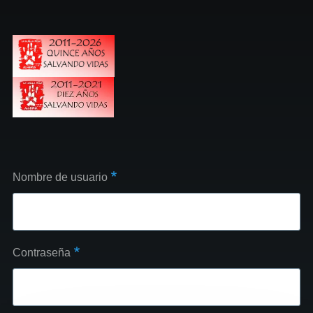
Nombre de usuario
Contraseña