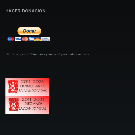
HACER DONACION
Utiliza la opción "Familiares y amigos" para evitar comisión.