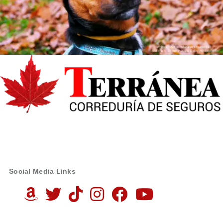
Social Media Links