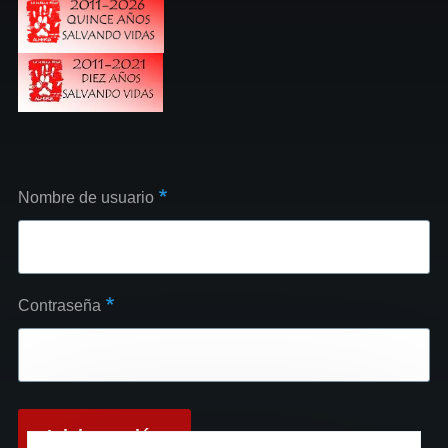
Nombre de usuario
Contraseña