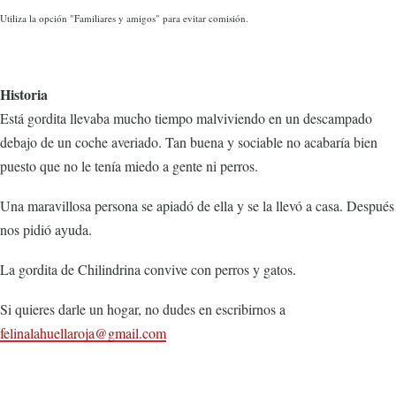
Utiliza la opción "Familiares y amigos" para evitar comisión.
Historia
Está gordita llevaba mucho tiempo malviviendo en un descampado
debajo de un coche averiado. Tan buena y sociable no acabaría bien
puesto que no le tenía miedo a gente ni perros.
Una maravillosa persona se apiadó de ella y se la llevó a casa. Después
nos pidió ayuda.
La gordita de Chilindrina convive con perros y gatos.
Si quieres darle un hogar, no dudes en escribirnos a
felinalahuellaroja@gmail.com