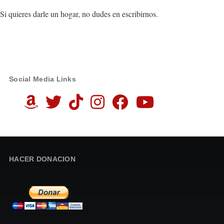
Si quieres darle un hogar, no dudes en escribirnos.
Social Media Links
HACER DONACION