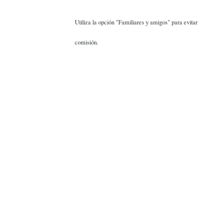
Utiliza la opción "Familiares y amigos" para evitar
comisión.