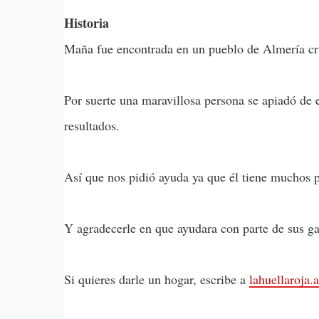
Historia
Maña fue encontrada en un pueblo de Almería cruz
Por suerte una maravillosa persona se apiadó de e
resultados.
Así que nos pidió ayuda ya que él tiene muchos pe
Y agradecerle en que ayudara con parte de sus ga
Si quieres darle un hogar, escribe a
lahuellaroja