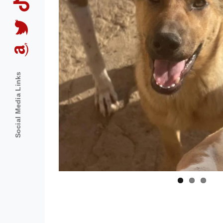
Social Media Links