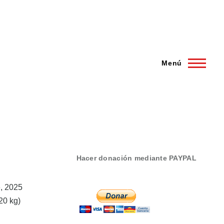
Menú
Hacer donación mediante PAYPAL
, 2025
20 kg)