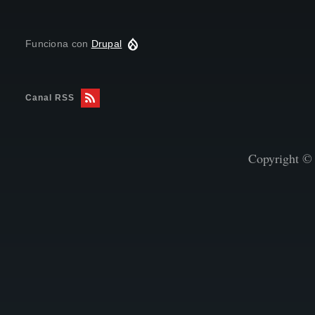
Funciona con
Drupal
Canal RSS
Copyright © 