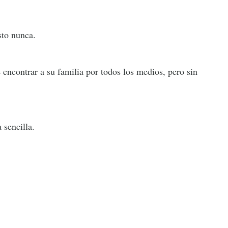
sto nunca.
 encontrar a su familia por todos los medios, pero sin
 sencilla.