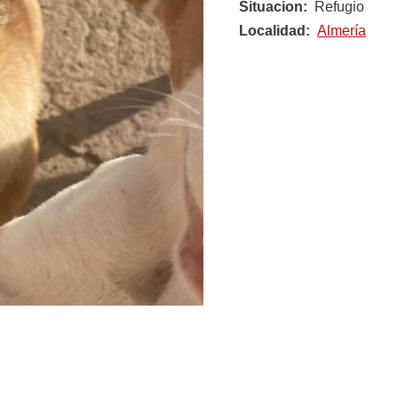
Situacion
Refugio
Localidad
Almería