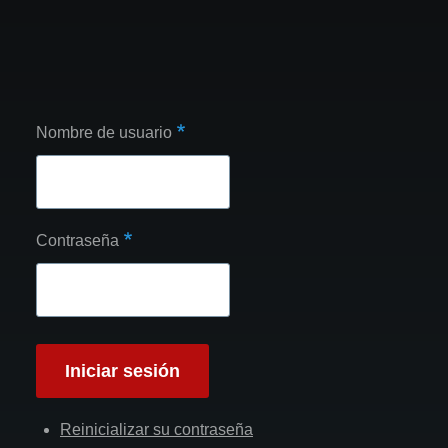
Nombre de usuario
Contraseña
Reinicializar su contraseña