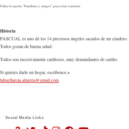
Utiliza la opción "Familiares y amigos" para evitar comisión.
Historia
PASCUAL es uno de los 14 preciosos ángeles sacados de un criadero.
Todos gozan de buena salud.
Todos son excesivamente cariñosos, muy demandantes de cariño.
Si quieres darle un hogar, escríbenos a
lahuellaroja.almeria@gmail.com
Social Media Links