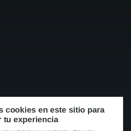
s
cookies en este sitio para
 tu experiencia