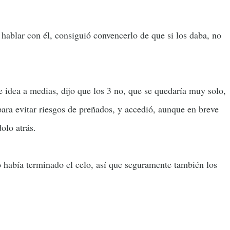
hablar con él, consiguió convencerlo de que si los daba, no
idea a medias, dijo que los 3 no, que se quedaría muy solo,
ara evitar riesgos de preñados, y accedió, aunque en breve
olo atrás.
o había terminado el celo, así que seguramente también los