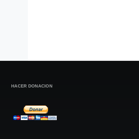
HACER DONACION