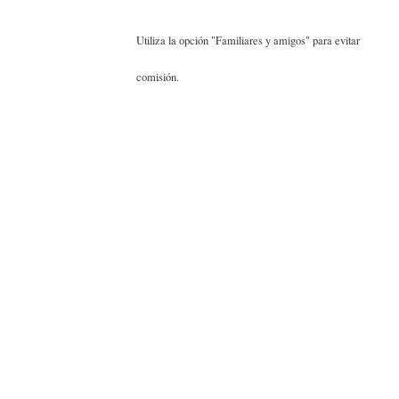
Utiliza la opción "Familiares y amigos" para evitar
comisión.