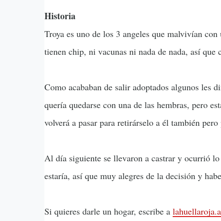
Historia
Troya es uno de los 3 angeles que malvivían con 
tienen chip, ni vacunas ni nada de nada, así que
Como acababan de salir adoptados algunos les di
quería quedarse con una de las hembras, pero est
volverá a pasar para retirárselo a él también pero
Al día siguiente se llevaron a castrar y ocurrió
estaría, así que muy alegres de la decisión y hab
Si quieres darle un hogar, escribe a
lahuellaroja