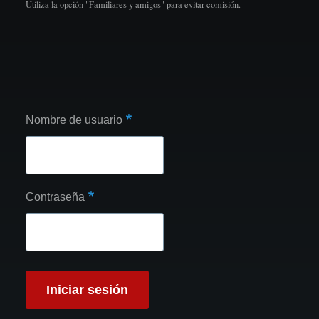
Utiliza la opción "Familiares y amigos" para evitar comisión.
Nombre de usuario
Contraseña