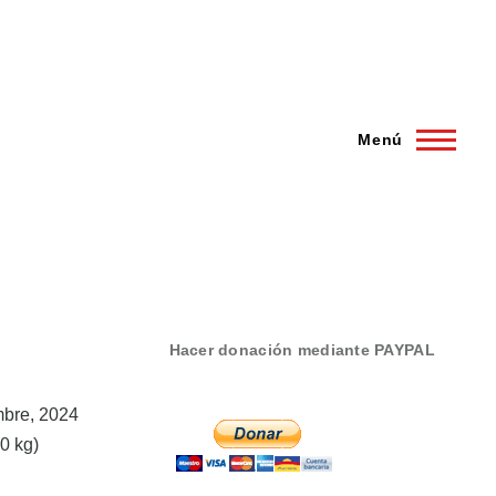
Menú
Hacer donación mediante PAYPAL
mbre, 2024
0 kg)