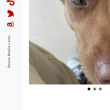
Social Media Links