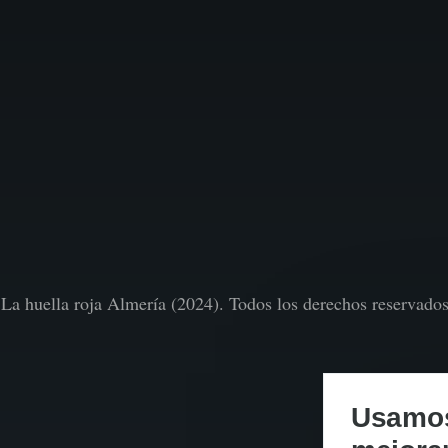
La huella roja Almería (2024). Todos los derechos reservado
Usamos 