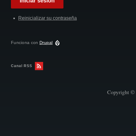
Reinicializar su contraseña
Funciona con
Drupal
Canal RSS
Copyright © 