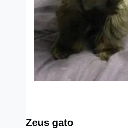
Zeus gato