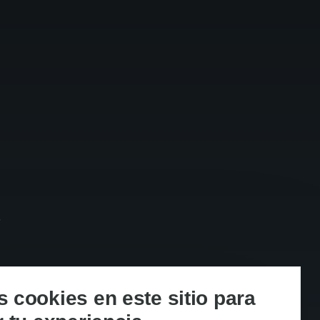
s
cookies en este sitio para