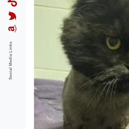
Social Media Links