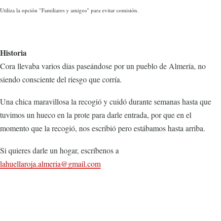
Utiliza la opción "Familiares y amigos" para evitar comisión.
Historia
Cora llevaba varios días paseándose por un pueblo de Almería, no
siendo consciente del riesgo que corría.
Una chica maravillosa la recogió y cuidó durante semanas hasta que
tuvimos un hueco en la prote para darle entrada, por que en el
momento que la recogió, nos escribió pero estábamos hasta arriba.
Si quieres darle un hogar, escríbenos a
lahuellaroja.almeria@gmail.com