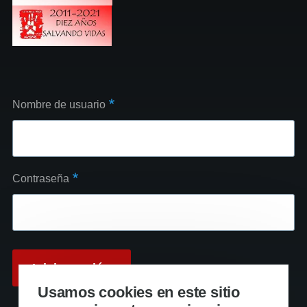
Nombre de usuario
Contraseña
Usamos cookies en este sitio