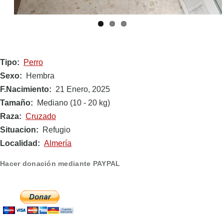
Tipo
Perro
Sexo
Hembra
F.Nacimiento
21 Enero, 2025
Tamaño
Mediano (10 - 20 kg)
Raza
Cruzado
Situacion
Refugio
Localidad
Almería
Hacer donación mediante PAYPAL