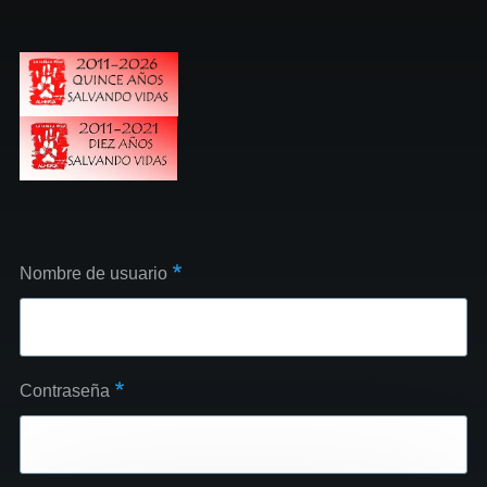
Nombre de usuario
Contraseña