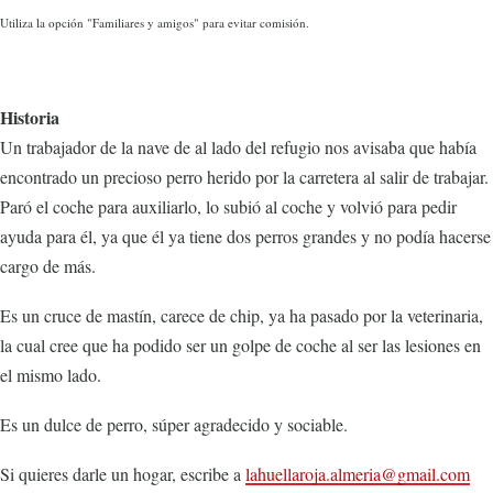
Utiliza la opción "Familiares y amigos" para evitar comisión.
Historia
Un trabajador de la nave de al lado del refugio nos avisaba que había
encontrado un precioso perro herido por la carretera al salir de trabajar.
Paró el coche para auxiliarlo, lo subió al coche y volvió para pedir
ayuda para él, ya que él ya tiene dos perros grandes y no podía hacerse
cargo de más.
Es un cruce de mastín, carece de chip, ya ha pasado por la veterinaria,
la cual cree que ha podido ser un golpe de coche al ser las lesiones en
el mismo lado.
Es un dulce de perro, súper agradecido y sociable.
Si quieres darle un hogar, escribe a
lahuellaroja.almeria@gmail.com